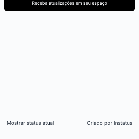
Receba atualizações em seu espaço
Mostrar status atual
Criado por
Instatus