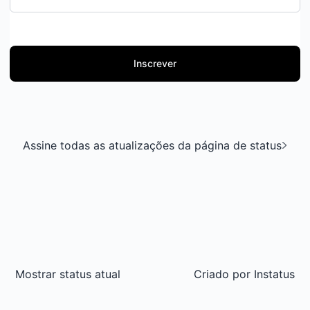
Inscrever
Assine todas as atualizações da página de status
Mostrar status atual
Criado por
Instatus