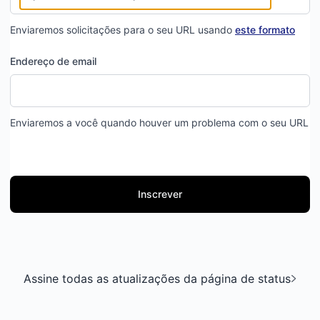
Enviaremos solicitações para o seu URL usando
este formato
Endereço de email
Enviaremos a você quando houver um problema com o seu URL
Inscrever
Assine todas as atualizações da página de status