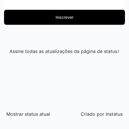
Inscrever
Assine todas as atualizações da página de status
Mostrar status atual
Criado por
Instatus