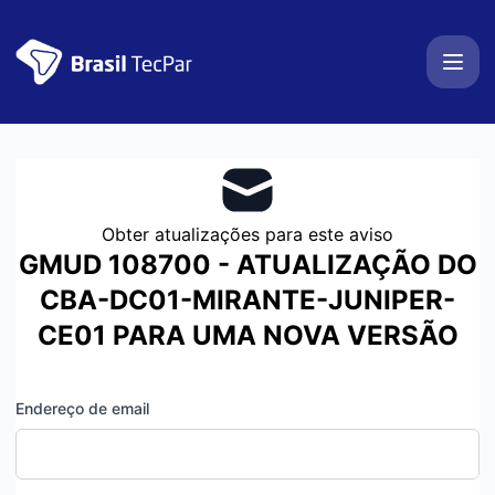
BrasilTecPar - Obter atualizações por email
Obter atualizações para este aviso
GMUD 108700 - ATUALIZAÇÃO DO
CBA-DC01-MIRANTE-JUNIPER-
CE01 PARA UMA NOVA VERSÃO
Endereço de email