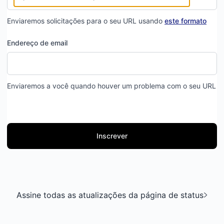
Enviaremos solicitações para o seu URL usando
este formato
Endereço de email
Enviaremos a você quando houver um problema com o seu URL
Inscrever
Assine todas as atualizações da página de status